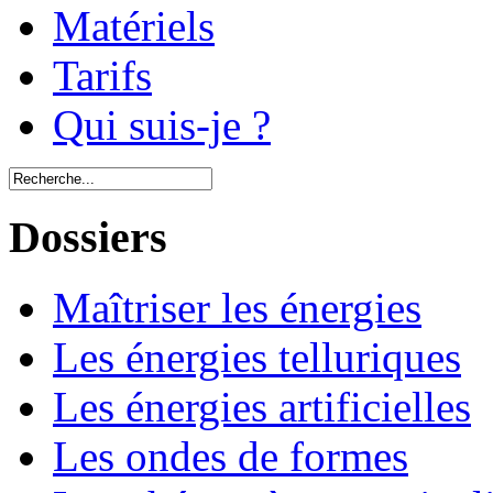
Matériels
Tarifs
Qui suis-je ?
Dossiers
Maîtriser les énergies
Les énergies telluriques
Les énergies artificielles
Les ondes de formes