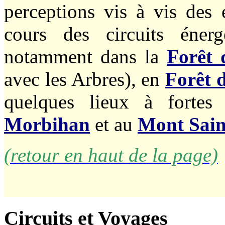
perceptions vis à vis des
cours des circuits éner
notamment dans la
Forêt
avec les Arbres), en
Forêt 
quelques lieux à fortes
Morbihan
et au
Mont Sain
(retour en haut de la page)
Circuits et Voyages