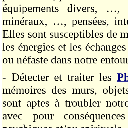
équipements divers, …, 
minéraux, …, pensées, int
Elles sont susceptibles de m
les énergies et les échanges
ou néfaste dans notre entou
- Détecter et traiter les
Ph
mémoires des murs, objets
sont aptes à troubler notr
avec pour conséquences 