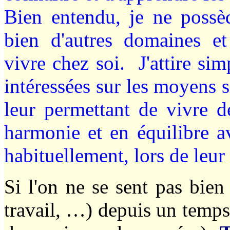
Bien entendu, je ne possèd
bien d'autres domaines et
vivre chez soi. J'attire si
intéressées sur les moyens 
leur permettant de vivre d
harmonie et en équilibre a
habituellement, lors de leur
Si l'on ne se sent pas bien
travail, …) depuis un temps