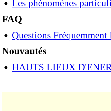
Les phénomènes particuli
FAQ
Questions Fréquemment 
Nouvautés
HAUTS LIEUX D'ENE