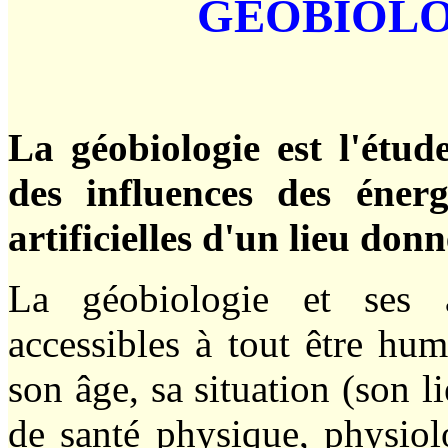
GEOBIOLO
La géobiologie est l'étud
des influences des énerg
artificielles d'un lieu donn
La géobiologie et ses a
accessibles à tout être hum
son âge, sa situation (son li
de santé physique, physiol