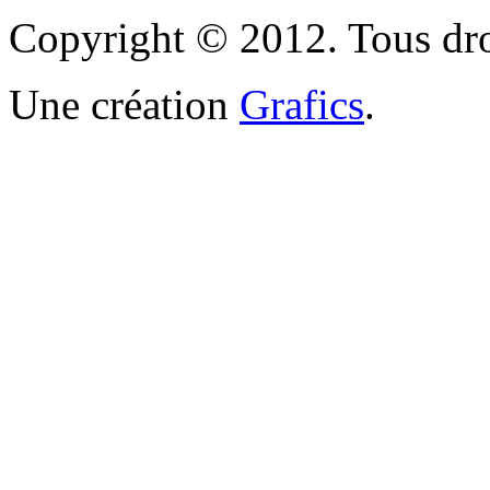
Copyright © 2012. Tous droi
Une création
Grafics
.