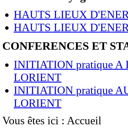
HAUTS LIEUX D'ENER
HAUTS LIEUX D'ENE
CONFERENCES ET ST
INITIATION pratique 
LORIENT
INITIATION pratique
LORIENT
Vous êtes ici :
Accueil