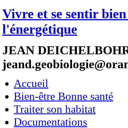
Vivre et se sentir bien
l'énergétique
JEAN DEICHELBOHRER 
jeand.geobiologie@oran
Accueil
Bien-être Bonne santé
Traiter son habitat
Documentations