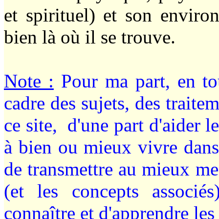
et spirituel) et son enviro
bien là où il se trouve.
Note :
Pour ma part, en tou
cadre des sujets, des traite
ce site, d'une part d'aider
à bien ou mieux vivre dans
de transmettre au mieux me
(et les concepts associé
connaître et d'apprendre les